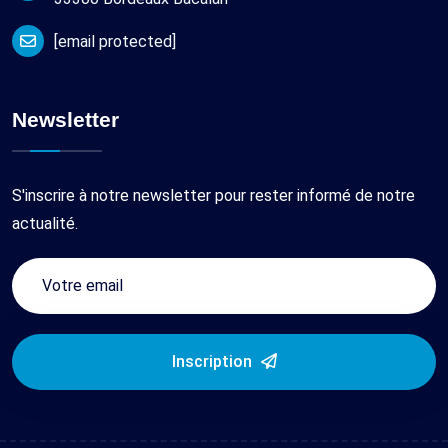
[email protected]
Newsletter
S'inscrire à notre newsletter pour rester informé de notre
actualité.
Inscription