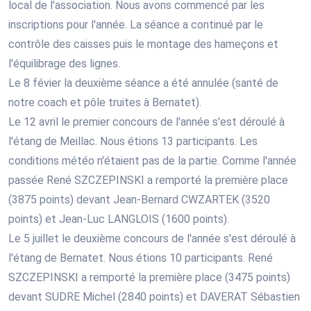
local de l'association. Nous avons commencé par les
inscriptions pour l'année. La séance a continué par le
contrôle des caisses puis le montage des hameçons et
l'équilibrage des lignes.
Le 8 févier la deuxième séance a été annulée (santé de
notre coach et pôle truites à Bernatet).
Le 12 avril le premier concours de l'année s'est déroulé à
l'étang de Meillac. Nous étions 13 participants. Les
conditions météo n'étaient pas de la partie. Comme l'année
passée René SZCZEPINSKI a remporté la première place
(3875 points) devant Jean-Bernard CWZARTEK (3520
points) et Jean-Luc LANGLOIS (1600 points).
Le 5 juillet le deuxième concours de l'année s'est déroulé à
l'étang de Bernatet. Nous étions 10 participants. René
SZCZEPINSKI a remporté la première place (3475 points)
devant SUDRE Michel (2840 points) et DAVERAT Sébastien