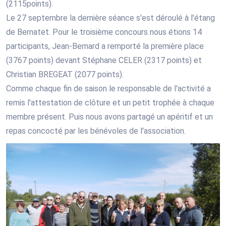
(2115points).
Le 27 septembre la dernière séance s'est déroulé à l'étang
de Bernatet. Pour le troisième concours nous étions 14
participants, Jean-Bernard a remporté la première place
(3767 points) devant Stéphane CELER (2317 points) et
Christian BREGEAT (2077 points).
Comme chaque fin de saison le responsable de l'activité a
remis l'attestation de clôture et un petit trophée à chaque
membre présent. Puis nous avons partagé un apéritif et un
repas concocté par les bénévoles de l'association.