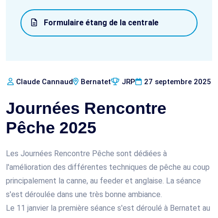
Formulaire étang de la centrale
Claude Cannaud
Bernatet
JRP
27 septembre 2025
Journées Rencontre
Pêche 2025
Les Journées Rencontre Pêche sont dédiées à
l'amélioration des différentes techniques de pêche au coup
principalement la canne, au feeder et anglaise. La séance
s'est déroulée dans une très bonne ambiance.
Le 11 janvier la première séance s'est déroulé à Bernatet au