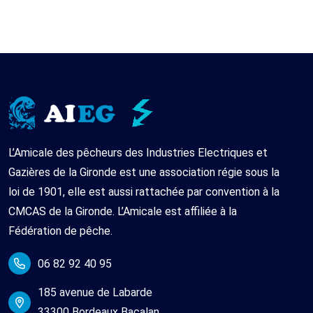
L’Amicale des pêcheurs des Industries Electriques et
Gazières de la Gironde est une association régie sous la
loi de 1901, elle est aussi rattachée par convention à la
CMCAS de la Gironde. L’Amicale est affiliée à la
Fédération de pêche.
06 82 92 40 95
185 avenue de Labarde
33300 Bordeaux Bacalan