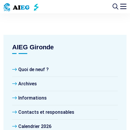
AIEG Gironde
Quoi de neuf ?
Archives
Informations
Contacts et responsables
Calendrier 2026