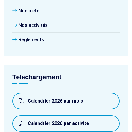
Nos biefs
Nos activités
Règlements
Téléchargement
Calendrier 2026 par mois
Calendrier 2026 par activité