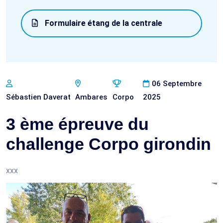
Formulaire étang de la centrale
06 Septembre
Sébastien Daverat
Ambares
Corpo
2025
3 ème épreuve du
challenge Corpo girondin
xxx