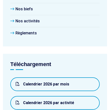
Nos biefs
Nos activités
Règlements
Téléchargement
Calendrier 2026 par mois
Calendrier 2026 par activité