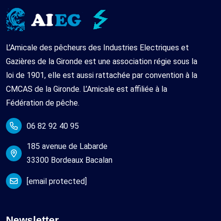
L’Amicale des pêcheurs des Industries Electriques et
Gazières de la Gironde est une association régie sous la
loi de 1901, elle est aussi rattachée par convention à la
CMCAS de la Gironde. L’Amicale est affiliée à la
Fédération de pêche.
06 82 92 40 95
185 avenue de Labarde
33300 Bordeaux Bacalan
[email protected]
Newsletter