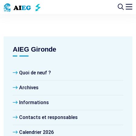
AIEG Gironde
Quoi de neuf ?
Archives
Informations
Contacts et responsables
Calendrier 2026