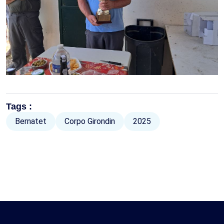
Tags :
Bernatet
Corpo Girondin
2025