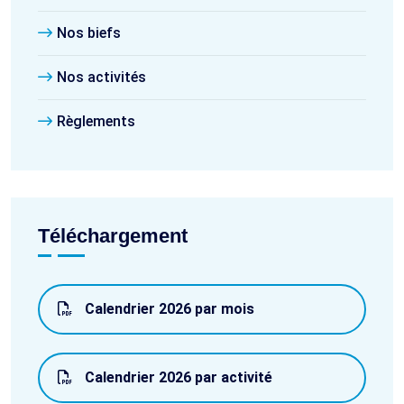
Nos biefs
Nos activités
Règlements
Téléchargement
Calendrier 2026 par mois
Calendrier 2026 par activité