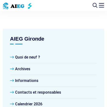
AIEG Gironde
Quoi de neuf ?
Archives
Informations
Contacts et responsables
Calendrier 2026