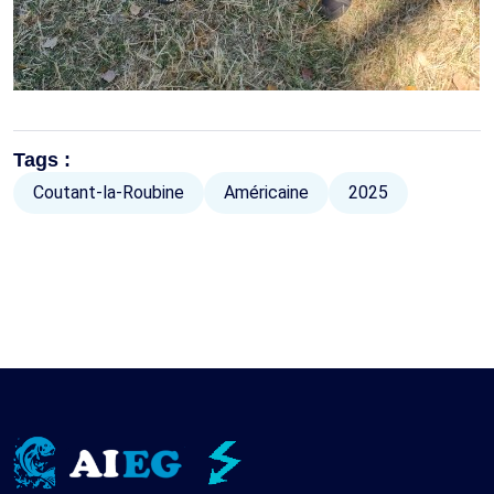
Tags :
Coutant-la-Roubine
Américaine
2025