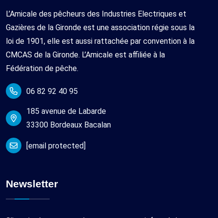
L’Amicale des pêcheurs des Industries Electriques et
Gazières de la Gironde est une association régie sous la
loi de 1901, elle est aussi rattachée par convention à la
CMCAS de la Gironde. L’Amicale est affiliée à la
Fédération de pêche.
06 82 92 40 95
185 avenue de Labarde
33300 Bordeaux Bacalan
[email protected]
Newsletter