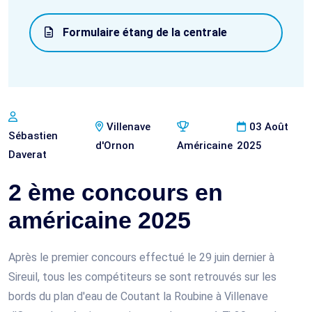
Formulaire étang de la centrale
Villenave
03 Août
Sébastien
d'Ornon
Américaine
2025
Daverat
2 ème concours en
américaine 2025
Après le premier concours effectué le 29 juin dernier à
Sireuil, tous les compétiteurs se sont retrouvés sur les
bords du plan d'eau de Coutant la Roubine à Villenave