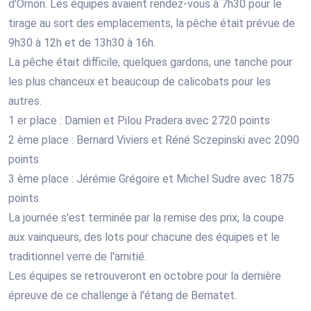
d'Ornon. Les équipes avaient rendez-vous à 7h30 pour le
tirage au sort des emplacements, la pêche était prévue de
9h30 à 12h et de 13h30 à 16h.
La pêche était difficile, quelques gardons, une tanche pour
les plus chanceux et beaucoup de calicobats pour les
autres.
1 er place : Damien et Pilou Pradera avec 2720 points
2 ème place : Bernard Viviers et Réné Sczepinski avec 2090
points
3 ème place : Jérémie Grégoire et Michel Sudre avec 1875
points
La journée s'est terminée par la remise des prix, la coupe
aux vainqueurs, des lots pour chacune des équipes et le
traditionnel verre de l'amitié.
Les équipes se retrouveront en octobre pour la dernière
épreuve de ce challenge à l'étang de Bernatet.